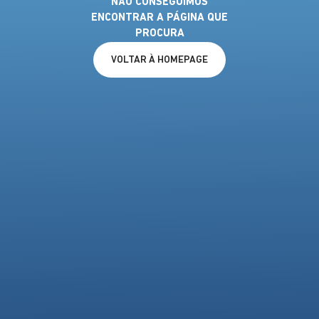
NÃO CONSEGUIMOS
ENCONTRAR A PÁGINA QUE
PROCURA
VOLTAR À HOMEPAGE