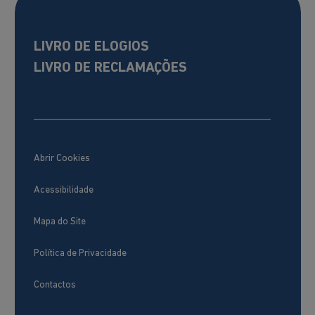
LIVRO DE ELOGIOS
LIVRO DE RECLAMAÇÕES
Abrir Cookies
Acessibilidade
Mapa do Site
Política de Privacidade
Contactos