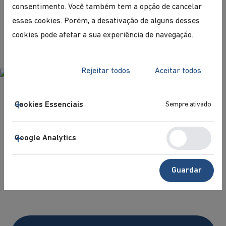
consentimento. Você também tem a opção de cancelar
esses cookies. Porém, a desativação de alguns desses
cookies pode afetar a sua experiência de navegação.
Rejeitar todos
Aceitar todos
Cookies Essenciais
Sempre ativado
Google Analytics
Guardar