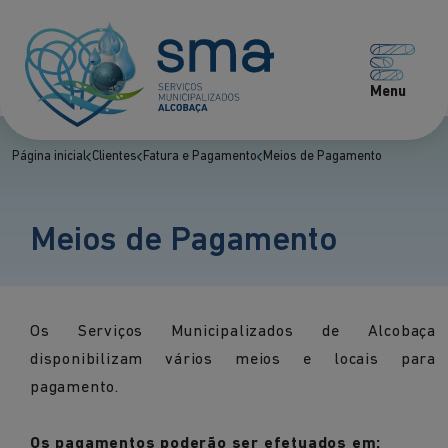
Menu
Página inicial
Clientes
Fatura e Pagamento
Meios de Pagamento
Meios de Pagamento
Os Serviços Municipalizados de Alcobaça
disponibilizam vários meios e locais para
pagamento.
Os pagamentos poderão ser efetuados em: