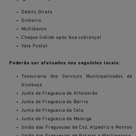
Débito Direto
Dinheiro
Multibanco
Cheque (válido após boa cobrança)
Vale Postal
Poderão ser efetuados nos seguintes locais:
Tesouraria dos Serviços Municipalizados de
Alcobaça
Junta de Freguesia de Alfeizerão
Junta de Freguesia do Bárrio
Junta de Freguesia da Cela
Junta de Freguesia da Maiorga
União das Freguesias de Coz, Alpedriz e Montes