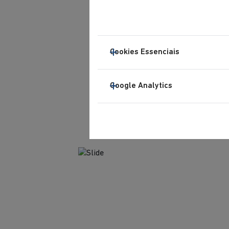
Cookies Essenciais
Google Analytics