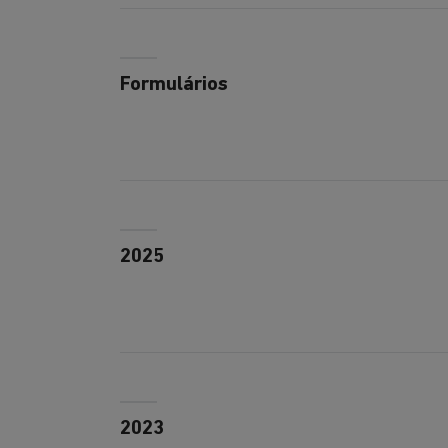
Formulários
2025
2023