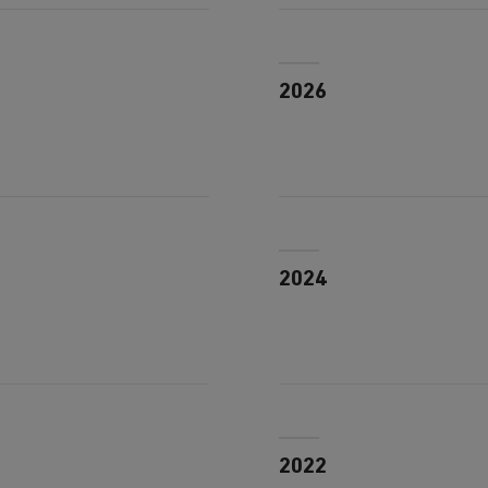
2026
2024
2022