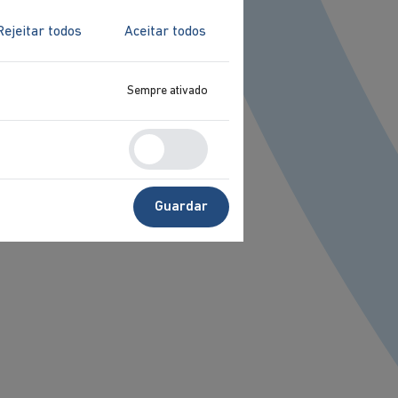
Rejeitar todos
Aceitar todos
Sempre ativado
Guardar