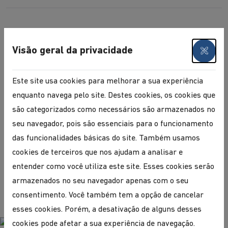
Normas Internas
Visão geral da privacidade
Este site usa cookies para melhorar a sua experiência
enquanto navega pelo site. Destes cookies, os cookies que
são categorizados como necessários são armazenados no
seu navegador, pois são essenciais para o funcionamento
PARTILHAR
das funcionalidades básicas do site. Também usamos
cookies de terceiros que nos ajudam a analisar e
entender como você utiliza este site. Esses cookies serão
armazenados no seu navegador apenas com o seu
consentimento. Você também tem a opção de cancelar
esses cookies. Porém, a desativação de alguns desses
cookies pode afetar a sua experiência de navegação.