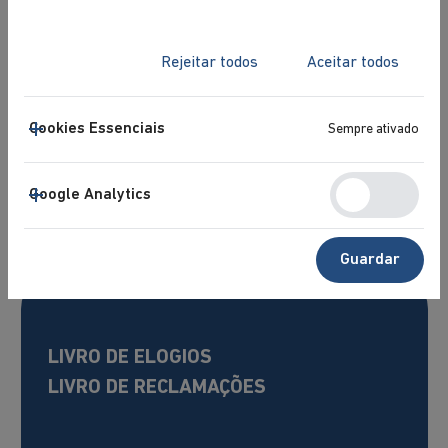
Rejeitar todos
Aceitar todos
Cookies Essenciais
Sempre ativado
Google Analytics
Guardar
LIVRO DE ELOGIOS
LIVRO DE RECLAMAÇÕES