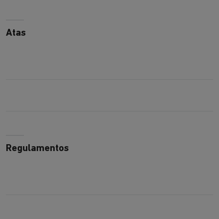
Atas
Regulamentos