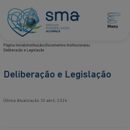
Menu
Página inicial
Instituição
Documentos Institucionais
Deliberação e Legislação
Deliberação e Legislação
Última Atualização
30 abril, 2024